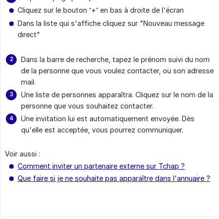
Cliquez sur le bouton “+” en bas à droite de l'écran
Dans la liste qui s'affiche cliquez sur "Nouveau message
direct"
Dans la barre de recherche, tapez le prénom suivi du nom
de la personne que vous voulez contacter, ou son adresse
mail.
Une liste de personnes apparaîtra. Cliquez sur le nom de la
personne que vous souhaitez contacter.
Une invitation lui est automatiquement envoyée. Dès
qu'elle est acceptée, vous pourrez communiquer.
Voir aussi :
Comment inviter un partenaire externe sur Tchap ?
Que faire si je ne souhaite pas apparaître dans l'annuaire ?