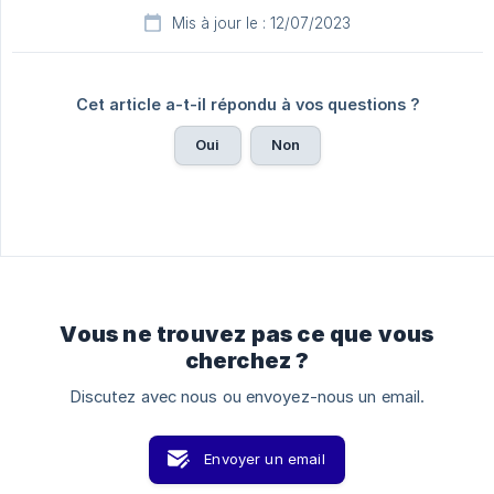
Mis à jour le : 12/07/2023
Cet article a-t-il répondu à vos questions ?
Oui
Non
Vous ne trouvez pas ce que vous
cherchez ?
Discutez avec nous ou envoyez-nous un email.
Envoyer un email