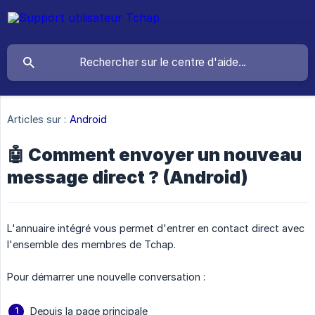
Articles sur :
Android
🤖 Comment envoyer un nouveau
message direct ? (Android)
L'annuaire intégré vous permet d'entrer en contact direct avec
l'ensemble des membres de Tchap.
Pour démarrer une nouvelle conversation :
Depuis la page principale