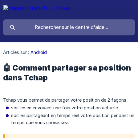
Articles sur :
Android
🤖 Comment partager sa position
dans Tchap
Tchap vous permet de partager votre position de 2 façons :
soit en en envoyant une fois votre position actuelle.
soit en partageant en temps réel votre position pendant un
temps que vous choisissez.