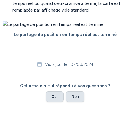
temps réel ou quand celui-ci arrive à terme, la carte est
remplacée par affichage vide standard.
Mis à jour le : 07/06/2024
Cet article a-t-il répondu à vos questions ?
Oui
Non