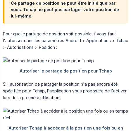
Ce partage de position ne peut être initié que par
vous. Tchap ne peut pas partager votre position de
lui-même.
Pour que le partage de position soit possible, il vous faut
l'autoriser dans les paramètres Android > Applications > Tchap
> Autorisations > Position :
Si l'autorisation de partager la position n'a pas encore été
spécifiée pour Tchap, l'application vous proposera de l'activer
lors de la première utilisation.