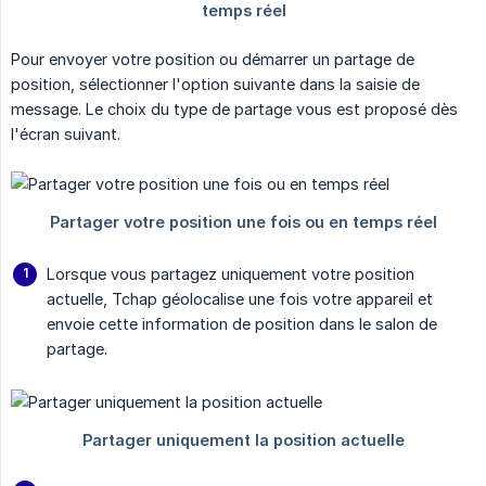
Pour envoyer votre position ou démarrer un partage de
position, sélectionner l'option suivante dans la saisie de
message. Le choix du type de partage vous est proposé dès
l'écran suivant.
Lorsque vous partagez uniquement votre position
actuelle, Tchap géolocalise une fois votre appareil et
envoie cette information de position dans le salon de
partage.