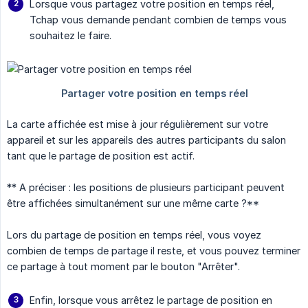
Lorsque vous partagez votre position en temps réel,
Tchap vous demande pendant combien de temps vous
souhaitez le faire.
La carte affichée est mise à jour régulièrement sur votre
appareil et sur les appareils des autres participants du salon
tant que le partage de position est actif.
** A préciser : les positions de plusieurs participant peuvent
être affichées simultanément sur une même carte ?**
Lors du partage de position en temps réel, vous voyez
combien de temps de partage il reste, et vous pouvez terminer
ce partage à tout moment par le bouton "Arrêter".
Enfin, lorsque vous arrêtez le partage de position en