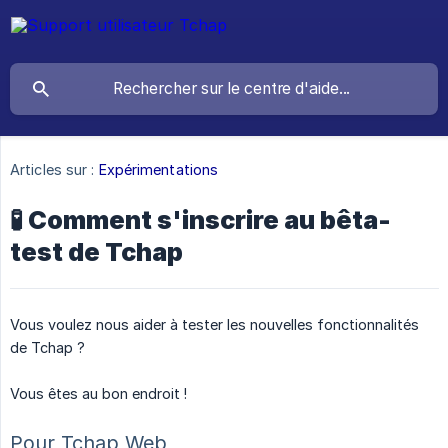
Articles sur :
Expérimentations
🧪 Comment s'inscrire au bêta-
test de Tchap
Vous voulez nous aider à tester les nouvelles fonctionnalités
de Tchap ?
Vous êtes au bon endroit !
Pour Tchap Web