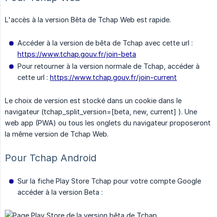
L'accès à la version Bêta de Tchap Web est rapide.
Accéder à la version de bêta de Tchap avec cette url :
https://www.tchap.gouv.fr/join-beta
Pour retourner à la version normale de Tchap, accéder à
cette url :
https://www.tchap.gouv.fr/join-current
Le choix de version est stocké dans un cookie dans le
navigateur (tchap_split_version=[beta, new, current] ). Une
web app (PWA) ou tous les onglets du navigateur proposeront
la même version de Tchap Web.
Pour Tchap Android
Sur la fiche Play Store Tchap pour votre compte Google
accéder à la version Beta :