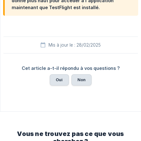
donné plus haut pour accéder à l'application
maintenant que TestFlight est installé.
Mis à jour le : 28/02/2025
Cet article a-t-il répondu à vos questions ?
Oui
Non
Vous ne trouvez pas ce que vous