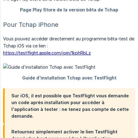
Pour Tchap iPhone
Vous pouvez accéder directement au programme bêta-test de
Tchap iOS via ce lien :
https://testflight.apple.com/join/1kphRbLz
Sur iOS, il est possible que TestFlight vous demande
un code après installation pour accéder à
l'application à tester : ne tenez pas compte de cette
demande.
Retournez simplement activer le lien TestFlight