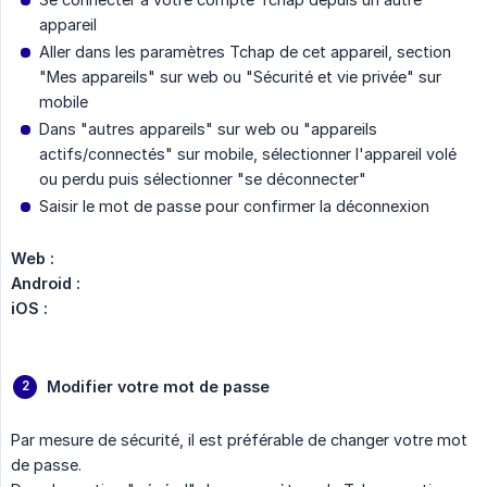
appareil
Aller dans les paramètres Tchap de cet appareil, section
"Mes appareils" sur web ou "Sécurité et vie privée" sur
mobile
Dans "autres appareils" sur web ou "appareils
actifs/connectés" sur mobile, sélectionner l'appareil volé
ou perdu puis sélectionner "se déconnecter"
Saisir le mot de passe pour confirmer la déconnexion
Web :
Android :
iOS :
Modifier votre mot de passe
Par mesure de sécurité, il est préférable de changer votre mot
de passe.