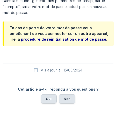
Dans la section "général" des paramètres de Tchap, partie
"compte", saisir votre mot de passe actuel puis un nouveau
mot de passe.
En cas de perte de votre mot de passe vous
empêchant de vous connecter sur un autre appareil,
lire la
procédure de réinitialisation de mot de passe
.
Mis à jour le : 15/05/2024
Cet article a-t-il répondu à vos questions ?
Oui
Non