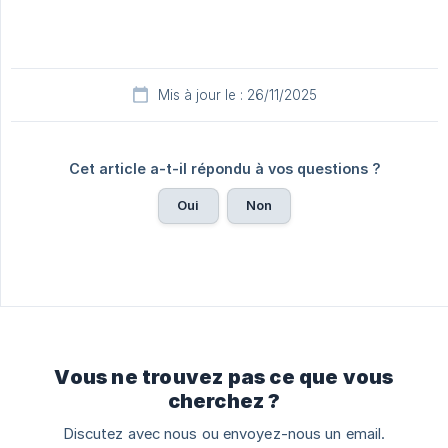
Mis à jour le : 26/11/2025
Cet article a-t-il répondu à vos questions ?
Oui
Non
Vous ne trouvez pas ce que vous
cherchez ?
Discutez avec nous ou envoyez-nous un email.