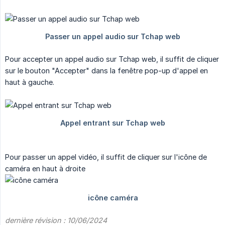
Pour accepter un appel audio sur Tchap web, il suffit de cliquer
sur le bouton "Accepter" dans la fenêtre pop-up d'appel en
haut à gauche.
Pour passer un appel vidéo, il suffit de cliquer sur l'icône de
caméra en haut à droite
dernière révision : 10/06/2024