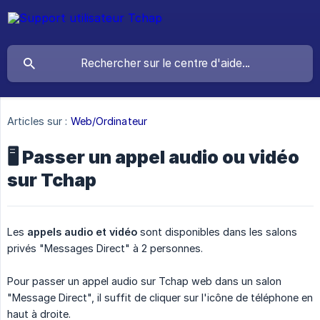
Articles sur :
Web/Ordinateur
🖥 Passer un appel audio ou vidéo
sur Tchap
Les
appels audio et vidéo
sont disponibles dans les salons
privés "Messages Direct" à 2 personnes.
Pour passer un appel audio sur Tchap web dans un salon
"Message Direct", il suffit de cliquer sur l'icône de téléphone en
haut à droite.