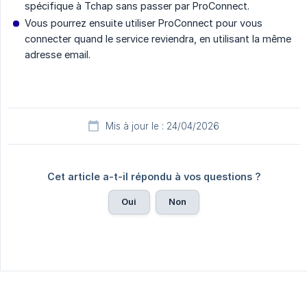
spécifique à Tchap sans passer par ProConnect.
Vous pourrez ensuite utiliser ProConnect pour vous
connecter quand le service reviendra, en utilisant la même
adresse email.
Mis à jour le : 24/04/2026
Cet article a-t-il répondu à vos questions ?
Oui
Non