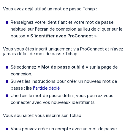
Vous avez déjà utilisé un mot de passe Tchap :
Renseignez votre identifiant et votre mot de passe
habituel sur l'écran de connexion au lieu de cliquer sur le
bouton
« S'identifier avec ProConnect »
.
Vous vous êtes inscrit uniquement via ProConnect et n’avez
jamais défini de mot de passe Tchap :
Sélectionnez
« Mot de passe oublié »
sur la page de
connexion.
Suivez les instructions pour créer un nouveau mot de
passe : lire
l'article dédié
Une fois le mot de passe défini, vous pourrez vous
connecter avec vos nouveaux identifiants.
Vous souhaitez vous inscrire sur Tchap :
Vous pouvez créer un compte avec un mot de passe