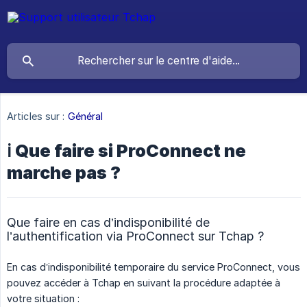
Articles sur :
Général
ℹ️ Que faire si ProConnect ne
marche pas ?
Que faire en cas d’indisponibilité de
l’authentification via ProConnect sur Tchap ?
En cas d’indisponibilité temporaire du service ProConnect, vous
pouvez accéder à Tchap en suivant la procédure adaptée à
votre situation :